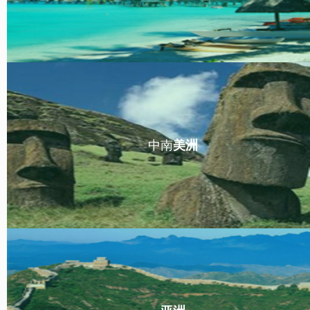
中南
美洲