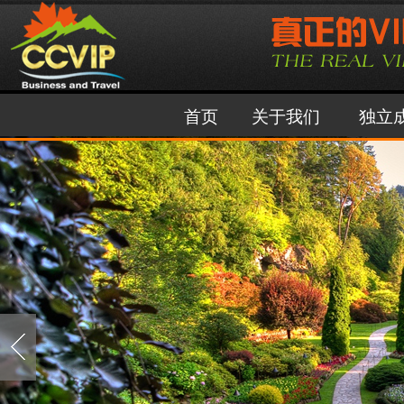
首页
关于我们
独立