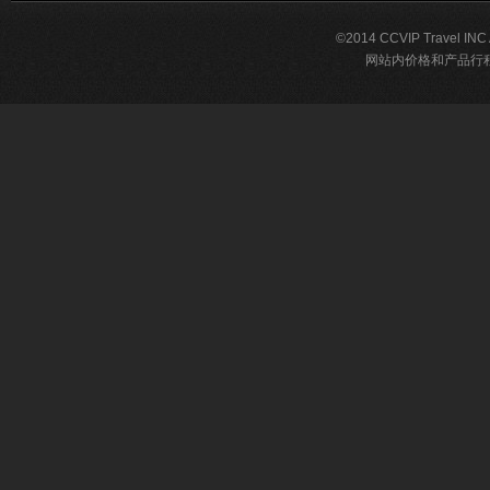
©2014 CCVIP Travel IN
网站内价格和产品行