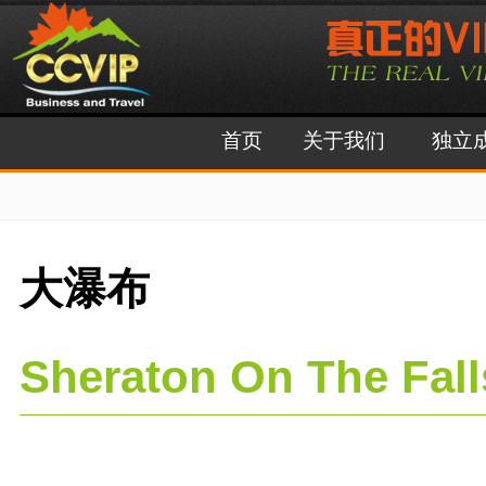
首页
关于我们
独立