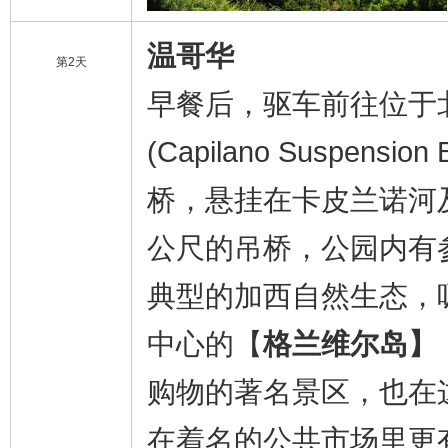
温哥华
第2天
早餐后，驱车前往位于
(Capilano Suspen
桥，悬挂在卡皮兰诺河
公尺的吊桥，公园内有
典型的加西自然生态，
中心的【
格兰维尔岛】
购物的著名景区，也在
在着名的公共市场里更