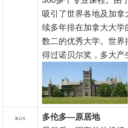
300多个专业课程。
吸引了世界各地及加拿
续多年排在加拿大大学
数二的优秀大学。世界
得过诺贝尔奖，多大产
多伦多—原居地
第12天