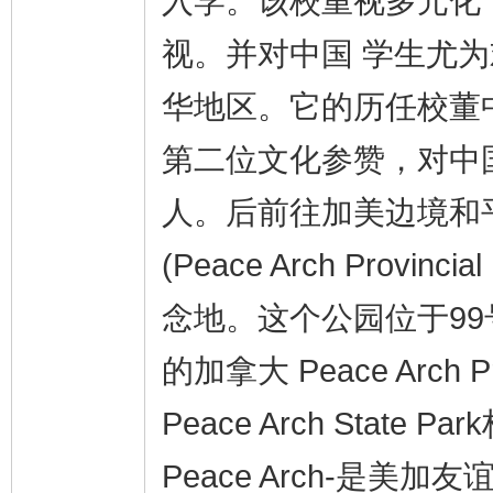
入学。该校重视多元化
视。并对中国 学生尤
华地区。它的历任校董
第二位文化参赞，对中
人。后前往加美边境和
(Peace Arch Prov
念地。这个公园位于9
的加拿大 Peace Arch
Peace Arch Sta
Peace Arch-是