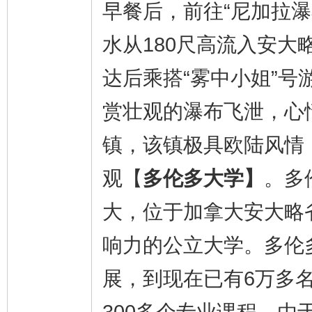
早餐后，前往“尼加拉
水从180尺高流入安
达后乘搭“雾中小姐”
赏壮观的瀑布飞泄，心
镇，该镇极具欧陆风情，
观【
多伦多大学】
。多伦
大，位于加拿大安大略
响力的公立大学。多伦多
展，到现在已有6万多名