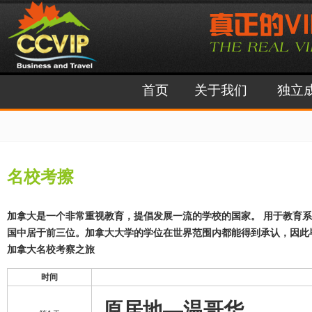
首页
关于我们
独立
名校考擦
加拿大是一个非常重视教育，提倡发展一流的学校的国家。
用于教育系
国中居于前三位。加拿大大学的学位在世界范围内都能得到承认，因此
加拿大名校考察之旅
时间
原居地—温哥华