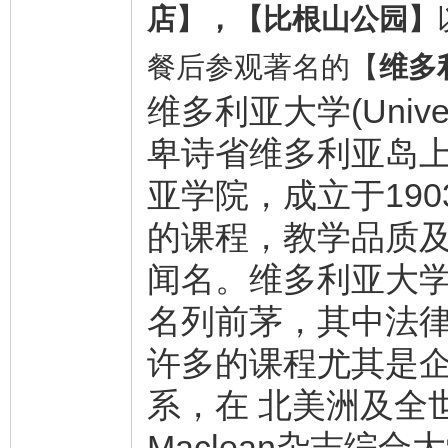
店】，【比根山公园】
餐后参观著名的【
维多
维多利亚大学(Univers
卑诗省维多利亚岛上
亚学院，成立于190
的课程，教学品质
闻名。维多利亚大
名列前茅，其中法
许多的课程尤其是
系，在 北美洲及全
Maclean杂志综