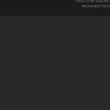
©2014 CCVIP Travel IN
网站内价格和产品行