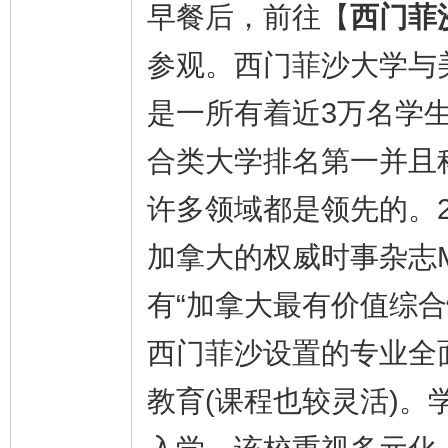
早餐后，前往【
西门菲
参观。西门菲沙大学与
是一所有着近3万名学
合类大学排名第一并且
许多领域都是领先的。2
加拿大的权威时事杂志M
有“加拿大最有价值综
西门菲沙设置的专业全
教育(课程也较灵活)