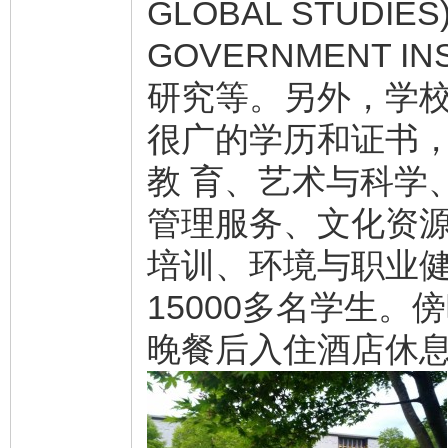
GLOBAL STUDI
GOVERNMENT 
研究等。另外，学
很广的学历和证书，
教 育、艺术与科学
管理服务、文化资
培训、环境与职业
15000多名学生
晚餐后入住酒店休