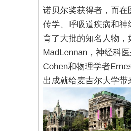
诺贝尔奖获得者，而在
传学、呼吸道疾病和神
育了大批的知名人物，如作家S
MadLennan，神经科医生W
Cohen和物理学者Erne
出成就给麦吉尔大学带