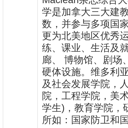
学是加拿大三大建
数，并参与多项国家
更为北美地区优秀
练、课业、生活及
廊、 博物馆、剧场
硬体设施。维多利亚
及社会发展学院，人
院，工程学院，美术
学生)，教育学院，
所如：国家防卫和国际