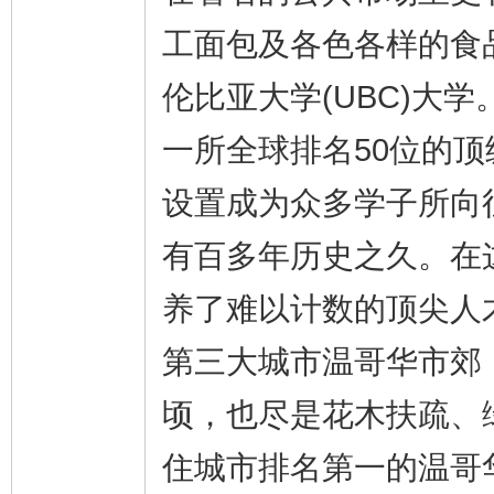
工面包及各色各样的食
伦比亚大学(UBC)大学
一所全球排名50位的
设置成为众多学子所向往
有百多年历史之久。在
养了难以计数的顶尖人
第三大城市温哥华市郊，
顷，也尽是花木扶疏、
住城市排名第一的温哥