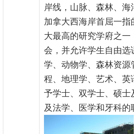
岸线，山脉、森林、海
加拿大西海岸首屈一指
大最高的研究学府之一
会，并允许学生自由选
学、动物学、森林资源
程、地理学、艺术、英
予学士、双学士、硕士
及法学、医学和牙科的