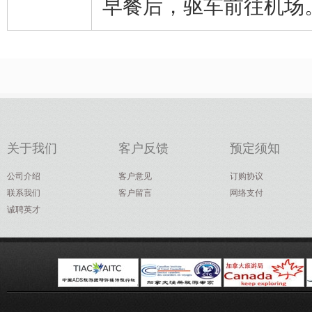
早餐后，驱车前往机场
关于我们
客户反馈
预定须知
公司介绍
客户意见
订购协议
联系我们
客户留言
网络支付
诚聘英才