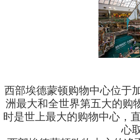
西部埃德蒙顿购物中心位于
洲最大和全世界第五大的购物
时是世上最大的购物中心，直
心