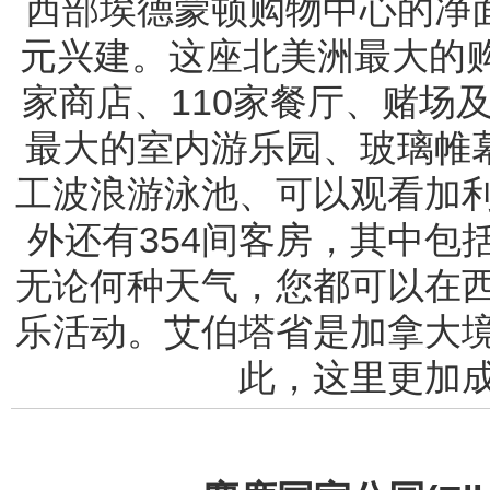
西部埃德蒙顿购物中心的净面积
元兴建。这座北美洲最大的购
家商店、110家餐厅、赌场
最大的室内游乐园、玻璃帷
工波浪游泳池、可以观看加
外还有354间客房，其中包
无论何种天气，您都可以在
乐活动。艾伯塔省是加拿大
此，这里更加