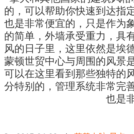
的，可以帮助你快速到达指
也是非常便宜的，只是作为
的简单，外墙承受重力，具
风的日子里，这里依然是埃
蒙顿世贸中心与周围的风景
可以在这里看到那些独特的
分特别的，管理系统非常完
也是