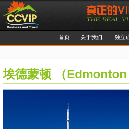
首页
关于我们
独立
埃德蒙顿 （Edmonto