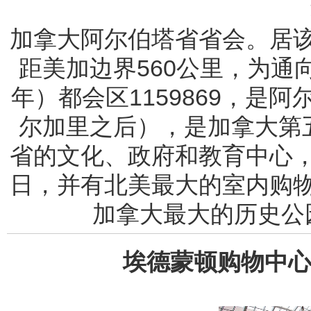
加拿大阿尔伯塔省省会。居
距美加边界560公里，为通向北
年）都会区1159869，是
尔加里之后），是加拿大第
省的文化、政府和教育中心
日，并有北美最大的室内购
加拿大最大的历史公
埃德蒙顿购物中心(Wes