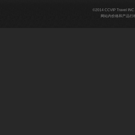
©2014 CCVIP Travel IN
网站内价格和产品行