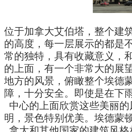
位于加拿大艾伯塔，整个建
的高度，每一层展示的都是
常的独特，具有收藏意义，
的上面，有一个非常大的展
地方的风景，俯瞰整个埃德
障，十分安全。即使是在下
中心的上面欣赏这些美丽的
明，景色特别优美。埃德蒙
拿大和其他国家的建筑风格