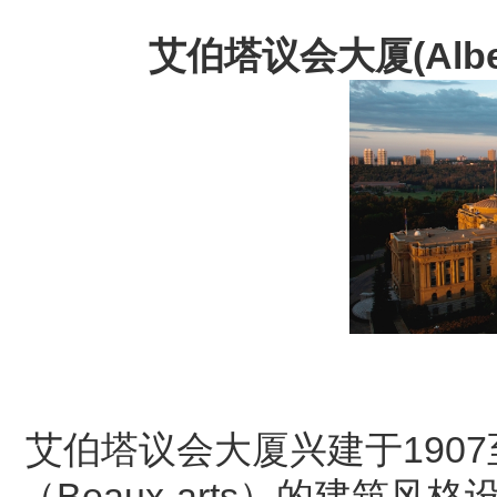
艾伯塔议会大厦(Alberta 
艾伯塔议会大厦兴建于1907
（Beaux-arts）的建筑