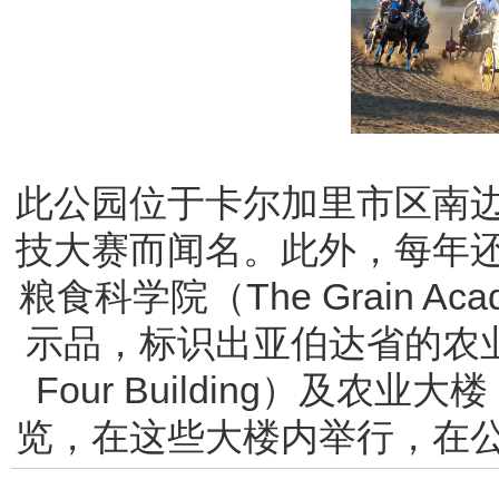
此公园位于卡尔加里市区南
技大赛而闻名。此外，每年
粮食科学院（The Grain 
示品，标识出亚伯达省的农业史
Four Building）及
览，在这些大楼内举行，在