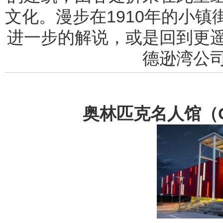
文化。漫步在1910年的小
进一步的解说，或是回到更
德逊湾公
奥林匹克名人馆（Olym