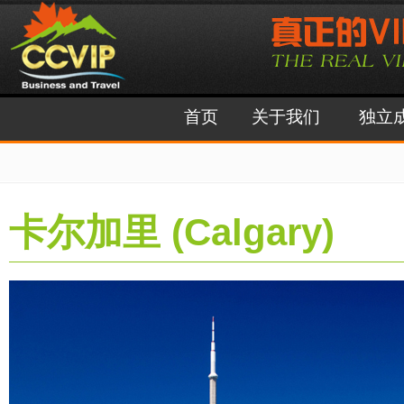
首页
关于我们
独立
卡尔加里 (Calgary)