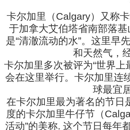
卡尔加里（Calgary）又
于加拿大艾伯塔省南部落基
是“清澈流动的水”。这里早
和天然气，
卡尔加里多次被评为“世界上最
会在这里举行。卡尔加里连续于
球最宜
在卡尔加里最为著名的节日
度的卡尔加里牛仔节（Calgar
活动”的美称. 这个节日每年