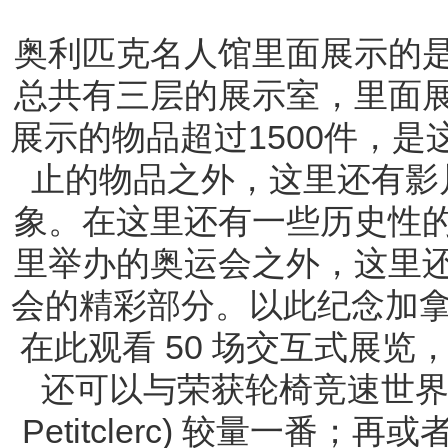
奥利匹克名人馆里面展示的
总共有三层的展示室，里面
展示的物品超过1500件，
止的物品之外，这里还有影
象。在这里还有一些历史性
里举办的奥运会之外，这里
会的精彩部分。以此纪念加拿大
在此观看 50 场交互式展
还可以与荣获轮椅竞速世界冠军
Petitclerc) 较量一番