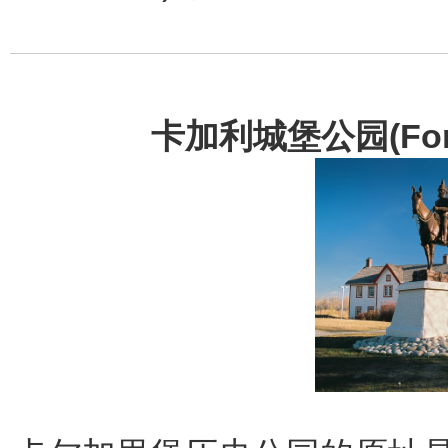
卡加利城堡公园(Fort Ca