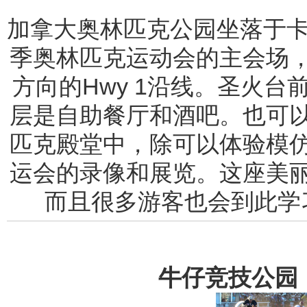
加拿大奥林匹克公园坐落于卡
季奥林匹克运动会的主会场
方向的Hwy 1沿线。圣火
层是自助餐厅和酒吧。也可
匹克殿堂中，除可以体验模
运会的录像和展览。这座美
而且很多游客也会到此学
牛仔竞技公园（S