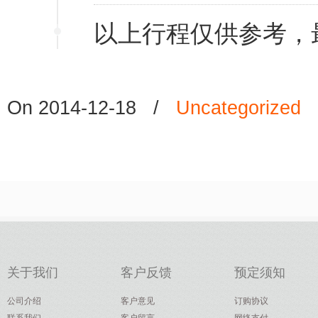
以上行程仅供参考，
On 2014-12-18
/
Uncategorized
关于我们
客户反馈
预定须知
公司介绍
客户意见
订购协议