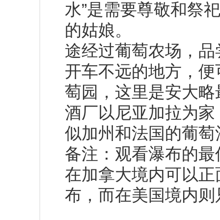
水”是需要尊敬和祭
的姑娘。
途经过葡萄农场，品
开车不远的地方，便
萄园，这里是安大略
酒厂以尼亚加拉为家
似加州和法国的葡萄
备注：观看瀑布的最
在加拿大境内可以正
布，而在美国境内则