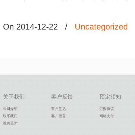
On 2014-12-22
/
Uncategorized
关于我们
客户反馈
预定须知
公司介绍
客户意见
订购协议
联系我们
客户留言
网络支付
诚聘英才