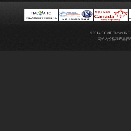
©2014 CCVIP Travel IN
网站内价格和产品行