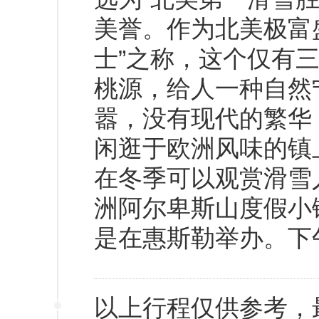
美誉。作为北美极富
士”之称，这个仅有
桃源，给人一种自然
嚣，没有现代的繁华
闲逛于欧洲风味的镇
在冬季可以观赏滑雪
洲阿尔卑斯山度假小
是在惠斯勒举办。下
以上行程仅供参考，