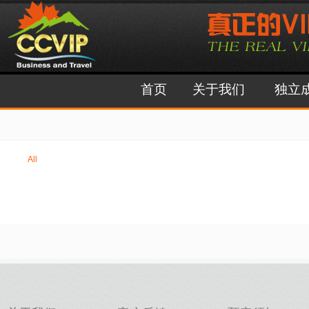
首页
关于我们
独立
All