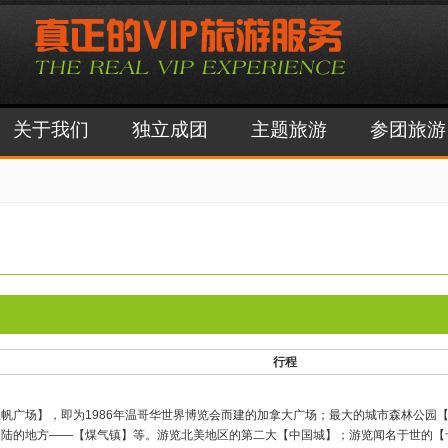
关于我们
独立成团
主题旅游
参团旅游
行程
帆广场】，即为1986年温哥华世界博览会而建的加拿大广场；最大的城市森林公园
陆的地方——【煤气镇】等。游览北美地区的第二大【中国城】；游览闻名于世的【卡皮