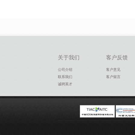
关于我们
客户反馈
公司介绍
客户意见
联系我们
客户留言
诚聘英才