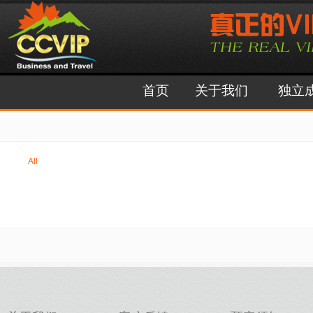
首页
关于我们
独立
All