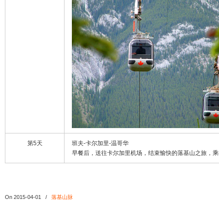
第5天
班夫-卡尔加里-温哥华
早餐后，送往卡尔加里机场，结束愉快的落基山之旅，乘
On 2015-04-01
/
落基山脉