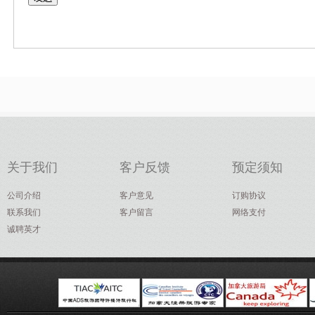
关于我们
客户反馈
预定须知
公司介绍
客户意见
订购协议
联系我们
客户留言
网络支付
诚聘英才