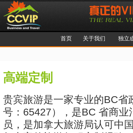
首页
关于我们
独立
高端定制
贵宾旅游是一家专业的BC省
号：65427），是BC 省商
员，是加拿大旅游局认可中国