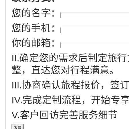
您的名字：
您的手机：
你的邮箱：
II.确定您的需求后制定旅
整，直达您对行程满意。
III.协商确认旅程报价，签
IV.完成定制流程，开始专
V.客户回访完善服务细节