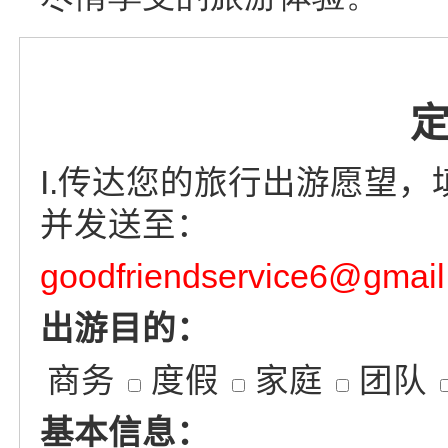
I.传达您的旅行出游愿望
并发送至：
goodfriendservice6@gmai
出游目的：
商务
度假
家庭
团队
基本信息：