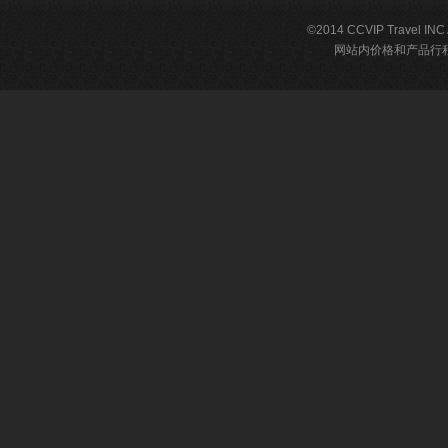
©2014 CCVIP Travel IN
网站内价格和产品行