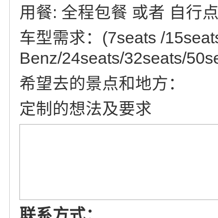
用餐: 全程包餐 或者 自行
车型需求：(7seats /15se
Benz/24seats/32seats/50se
希望去的景点和地方：
定制的想法及要求
联系方式：