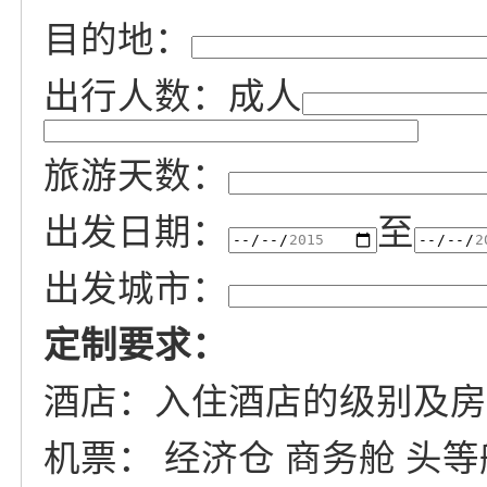
目的地：
出行人数：成人
旅游天数：
出发日期：
至
出发城市：
定制要求：
酒店：入住酒店的级别及房
机票： 经济仓 商务舱 头等