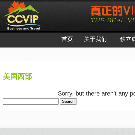
首页
关于我们
独立
美国西部
Sorry, but there aren't an
Search
for: